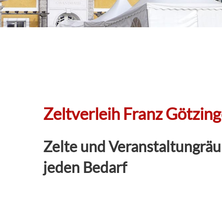
Zeltverleih Franz Götzing
Zelte und Veranstaltungrä
jeden Bedarf