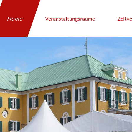
Home
Veranstaltungsräume
Zeltve