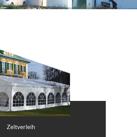
Zeltverleih