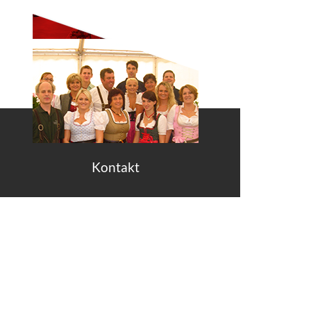
Kontakt