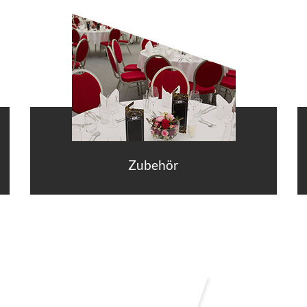
Zubehör