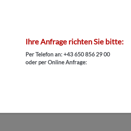
Ihre Anfrage richten Sie bitte:
Per Telefon an: +43 650 856 29 00
oder per Online Anfrage: