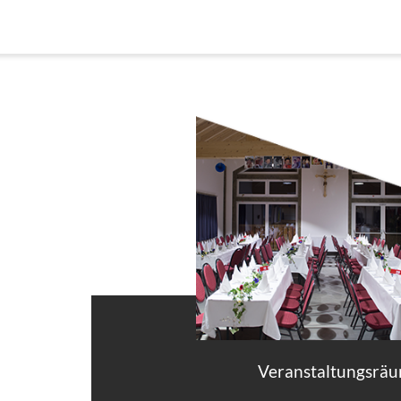
Veranstaltungsrä