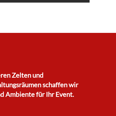
ren Zelten und
altungsräumen schaffen wir
 Ambiente für Ihr Event.