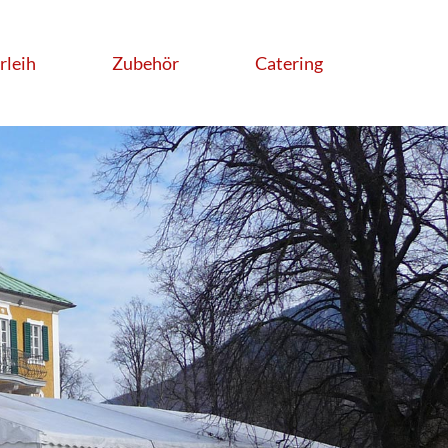
rleih
Zubehör
Catering