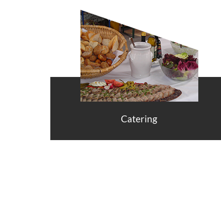
Catering