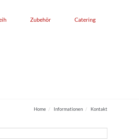
eih
Zubehör
Catering
Home
Informationen
Kontakt