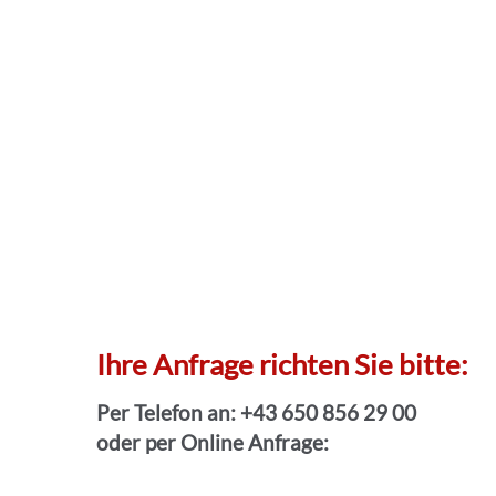
Ihre Anfrage richten Sie bitte:
Per Telefon an: +43 650 856 29 00
oder per Online Anfrage: