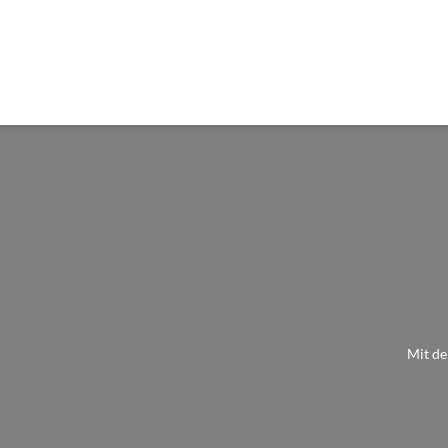
Mit de