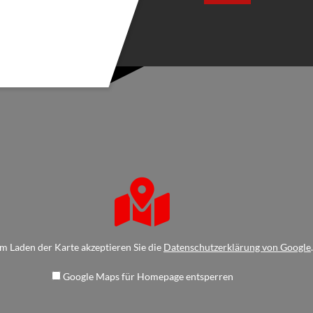
m Laden der Karte akzeptieren Sie die
Datenschutzerklärung von Google
.
Google Maps für Homepage entsperren