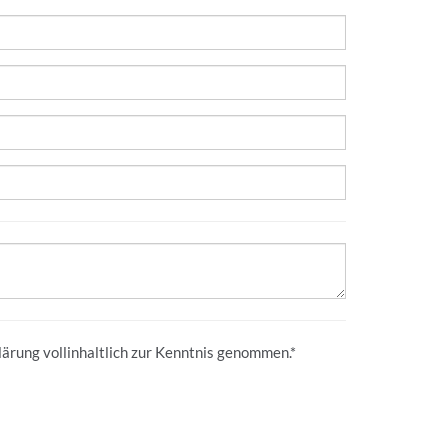
lärung
vollinhaltlich zur Kenntnis genommen.*