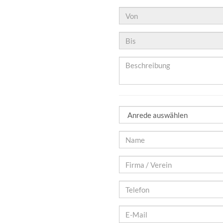
Von:
Bis:
Beschreibung
Anrede
Name*
Firma
/
Verein
Telefon*
E-
Mail*