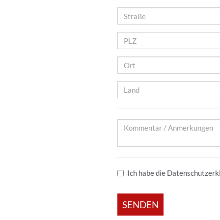
Straße
PLZ
Ort
Land
Kommentar
/
Anmerkungen
Ich habe die
Datenschutzerk