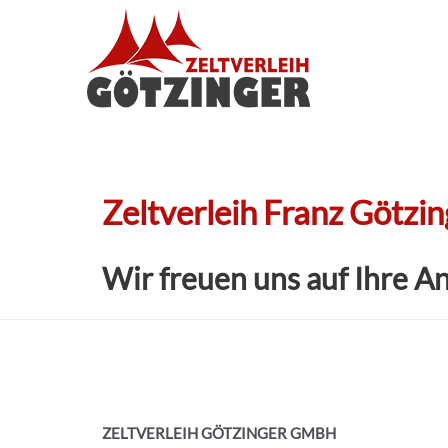
Zeltverleih Franz Götzin
Wir freuen uns auf Ihre A
ZELTVERLEIH GÖTZINGER GMBH